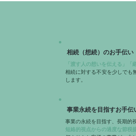
相続（想続）のお手伝い
「渡す人の想いを伝える」「
相続に対する不安を少しでも
します。
事業永続を目指すお手伝
事業の永続を目指す、長期的
短絡的視点からの過度な節税