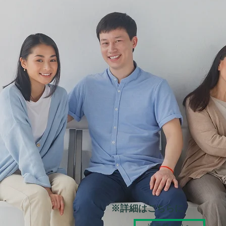
​※詳細はこちらに