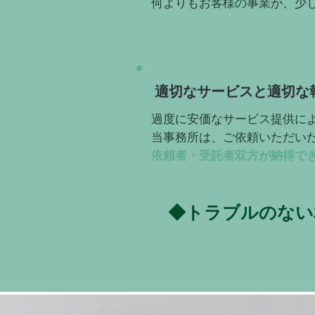
何よりもお客様の事業が、少
適切なサービスと適切な
過度に安価なサービス提供に
当事務所は、ご依頼いただい
依頼者・受託者双方が納得で
◆トラブルのない