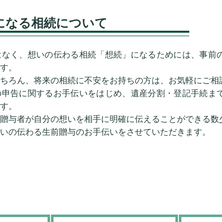
題になる相続について
はなく、想いの伝わる相続「想続」になるためには、事前
す。
ちろん、将来の相続に不安をお持ちの方は、お気軽にご相
の申告に関するお手伝いをはじめ、遺産分割・登記手続ま
す。
贈与者が自分の想いを相手に明確に伝えることができる数
いの伝わる生前贈与のお手伝いをさせていただきます。