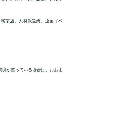
、喫茶店、人材派遣業、企画イベ
環境が整っている場合は、おおよ