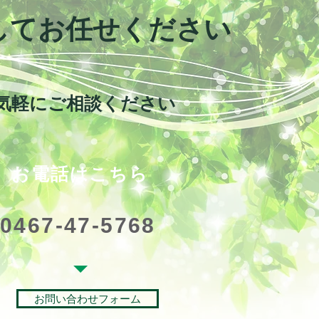
心してお任せください
お気軽にご相談ください
​お電話はこちら
​0467-47-5768
お問い合わせフォーム