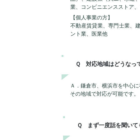
業、コンビニエンスストア、
【個人事業の方】
不動産賃貸業、専門士業、
ント業、医業他
​Ｑ 対応地域はどうなっ
​Ａ．鎌倉市、横浜市を中心
その地域で対応が可能です。
​Ｑ まず一度話を聞い