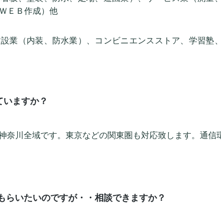
ＷＥＢ作成）他​
建設業（内装、防水業）、コンビニエンスストア、学習塾
ていますか？
に神奈川全域です。東京などの関東圏も対応致します。通信
てもらいたいのですが・・相談できますか？