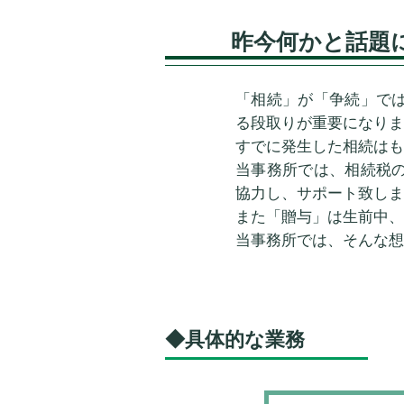
​昨今何かと話
「相続」が「争続」で
る段取りが重要になりま
すでに発生した相続はも
当事務所では、相続税
協力し、サポート致しま
また「贈与」は生前中、
当事務所では、そんな想
​◆具体的な業務